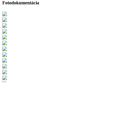
Fotodokumentácia